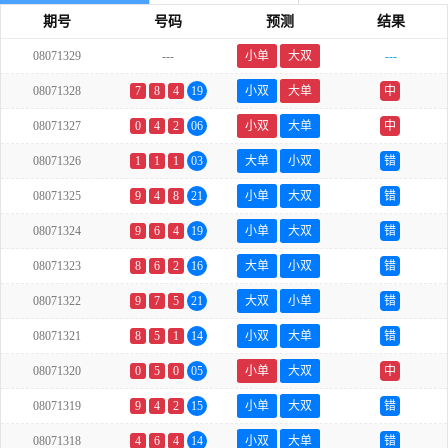
期号
号码
预测
结果
08071329
---
小单
大双
---
08071328
7
8
4
19
小双
大单
中
08071327
0
4
2
06
小双
大单
中
08071326
1
1
1
03
大单
小双
错
08071325
9
4
8
21
小单
大双
错
08071324
9
6
4
19
小单
大双
错
08071323
8
6
2
16
大单
小双
错
08071322
9
7
5
21
大双
小单
错
08071321
8
5
1
14
小双
大单
错
08071320
0
5
0
05
小单
大双
中
08071319
9
4
2
15
小单
大双
错
08071318
4
6
4
14
小双
大单
错