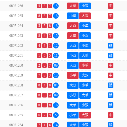
08071266
5
3
7
15
大单
小双
中
08071265
8
3
7
18
小单
大双
中
08071264
5
5
8
18
大双
小单
中
08071263
8
4
3
15
大单
小双
中
08071262
4
7
1
12
大双
小单
错
08071261
1
5
5
11
小双
大单
错
08071260
2
0
7
09
大双
小单
中
08071259
7
3
3
13
小单
大双
中
08071258
0
4
0
04
大双
小单
错
08071257
0
5
4
09
小双
大单
错
08071256
0
8
8
16
大单
小双
错
08071255
6
7
9
22
小单
大双
中
08071254
7
1
6
14
大单
小双
错