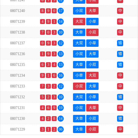
08071241
8
1
3
12
大单
小双
中
08071240
8
9
0
17
小双
大单
中
08071239
4
9
1
14
大双
小单
中
08071238
7
0
3
10
大单
小双
中
08071237
0
9
3
12
大双
小单
错
08071236
1
9
3
13
小双
大单
错
08071235
6
3
4
13
大单
小双
错
08071234
9
1
6
16
小单
大双
中
08071233
7
3
2
12
小双
大单
中
08071232
5
2
3
10
大双
小单
错
08071231
4
6
9
19
小双
大单
中
08071230
4
2
8
14
大单
小双
错
08071229
3
1
2
06
大单
小双
中