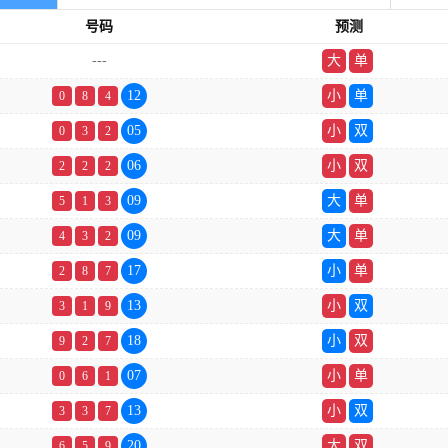
号码
预测
---
大
单
12
小
单
0
8
4
05
小
双
0
3
2
06
小
双
2
2
2
09
大
单
5
1
3
09
大
单
4
3
2
17
小
单
2
8
7
13
小
双
3
1
9
18
小
双
9
2
7
07
小
单
0
6
1
13
小
双
3
3
7
20
大
双
6
5
9