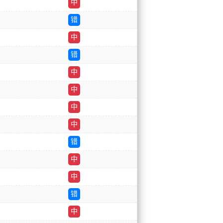
中
错
中
错
中
中
中
中
错
中
中
错
中