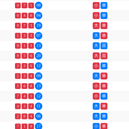
08
小
单
0
7
1
04
小
单
0
4
0
19
大
单
9
7
3
07
大
单
1
3
3
13
大
双
9
1
3
20
大
双
9
5
6
12
小
单
3
3
6
09
大
单
2
3
4
13
小
单
5
0
8
12
小
单
7
4
1
11
大
单
4
3
4
06
大
单
2
0
4
17
小
单
7
1
9