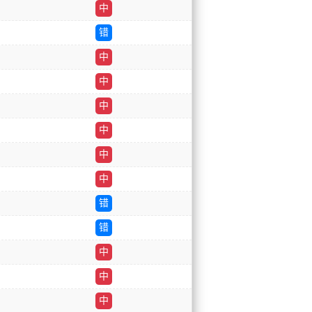
中
错
中
中
中
中
中
中
错
错
中
中
中