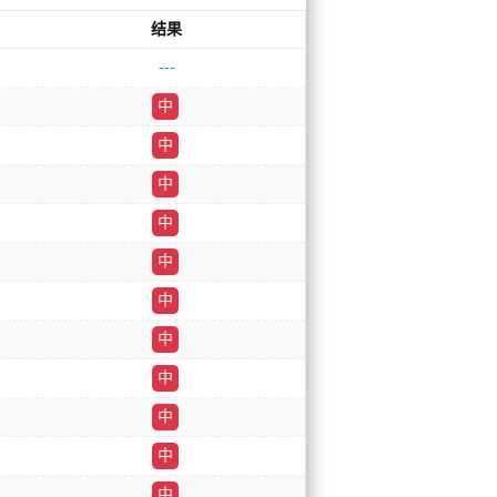
结果
---
中
中
中
中
中
中
中
中
中
中
中