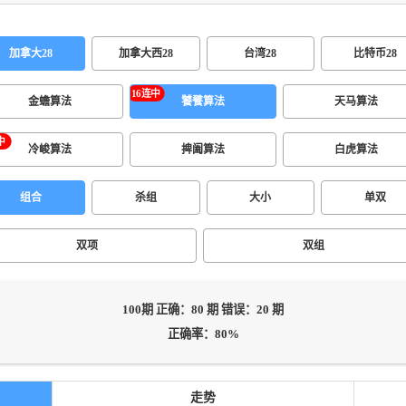
加拿大28
加拿大西28
台湾28
比特币28
金蟾算法
饕餮算法
天马算法
冷峻算法
捭阖算法
白虎算法
组合
杀组
大小
单双
双项
双组
100期 正确：80 期 错误：20 期
正确率：80%
走势