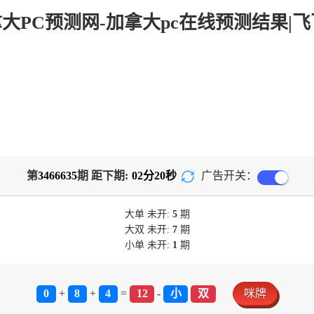
第
3466635
期 距下期:
02
分
20
秒
广告开关：
大单
未开:
5
期
大双
未开:
7
期
小单
未开:
1
期
0
+
8
+
4
=
12
-
小
双
咪牌