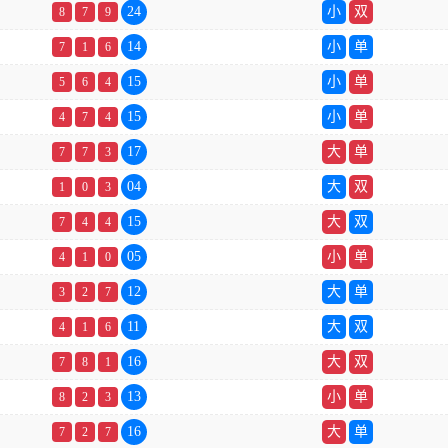
24
小
双
8
7
9
14
小
单
7
1
6
15
小
单
5
6
4
15
小
单
4
7
4
17
大
单
7
7
3
04
大
双
1
0
3
15
大
双
7
4
4
05
小
单
4
1
0
12
大
单
3
2
7
11
大
双
4
1
6
16
大
双
7
8
1
13
小
单
8
2
3
16
大
单
7
2
7