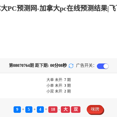
第
08070764
期 距下期:
00
分
08
秒
广告开关：
大单
未开:
7
期
小单
未开:
3
期
小双
未开:
2
期
9
+
5
+
4
=
18
-
大
双
咪牌