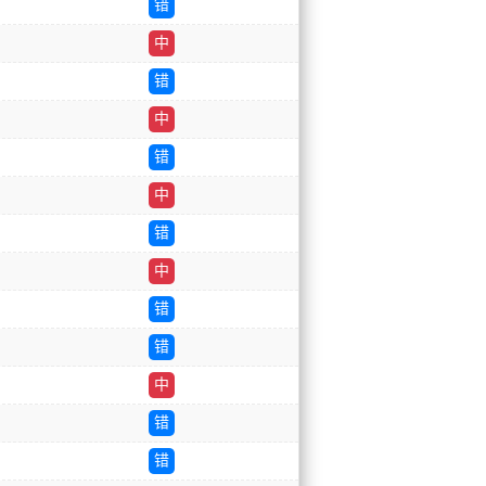
错
中
错
中
错
中
错
中
错
错
中
错
错