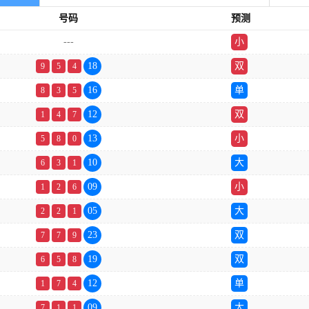
号码
预测
---
小
18
双
9
5
4
16
单
8
3
5
12
双
1
4
7
13
小
5
8
0
10
大
6
3
1
09
小
1
2
6
05
大
2
2
1
23
双
7
7
9
19
双
6
5
8
12
单
1
7
4
09
大
7
1
1