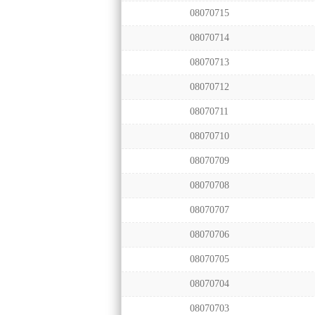
08070715
08070714
08070713
08070712
08070711
08070710
08070709
08070708
08070707
08070706
08070705
08070704
08070703