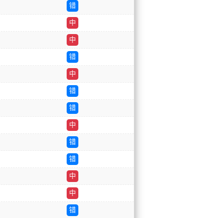
错
中
中
错
中
错
错
中
错
错
中
中
错