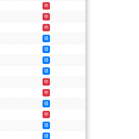
中
中
中
错
错
错
错
中
中
错
中
错
错