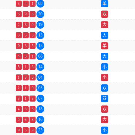
08
单
3
4
1
20
双
5
9
6
19
大
2
8
9
13
大
3
5
5
13
单
0
8
5
08
大
4
3
1
14
小
5
1
8
04
小
1
3
0
03
双
2
1
0
07
双
3
1
3
18
双
4
8
6
16
大
5
3
8
23
小
9
5
9