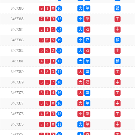
3467386
9
1
0
10
大
单
错
3467385
7
5
3
15
小
单
中
3467384
2
1
1
04
大
双
中
3467383
8
6
5
19
小
双
错
3467382
0
6
2
08
大
双
中
3467381
4
5
3
12
大
单
错
3467380
3
8
3
14
大
单
中
3467379
6
5
7
18
大
双
中
3467378
8
4
4
16
大
单
中
3467377
8
8
0
16
大
单
中
3467376
4
6
3
13
小
单
中
3467375
7
4
0
11
大
单
中