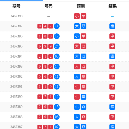
期号
号码
预测
结果
3467398
---
小
单
---
3467397
0
4
7
11
大
双
错
3467396
1
8
8
17
小
单
中
3467395
6
9
9
24
大
双
中
3467394
2
1
2
05
大
双
错
3467393
6
8
0
14
大
双
中
3467392
5
6
0
11
大
单
中
3467391
1
1
9
11
小
单
中
3467390
4
7
1
12
小
单
中
3467389
2
9
4
15
小
双
错
3467388
2
0
4
06
大
双
中
3467387
4
2
1
07
大
双
错