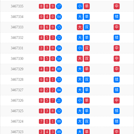
3467335
8
0
9
17
小
单
中
3467334
0
4
0
04
大
单
错
3467333
0
6
9
15
大
双
中
3467332
4
5
3
12
大
单
错
3467331
2
3
9
14
小
双
中
3467330
9
5
0
14
大
双
中
3467329
4
1
4
09
大
单
中
3467328
6
6
1
13
大
双
错
3467327
0
2
2
04
大
单
错
3467326
9
5
7
21
小
单
中
3467325
1
3
8
12
大
单
错
3467324
7
1
1
09
大
双
错
3467323
2
4
3
09
大
单
中