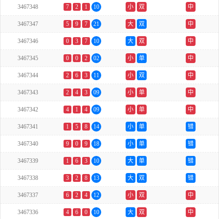
3467348
7
2
1
10
小
双
中
3467347
5
9
7
21
大
双
中
3467346
0
3
7
10
大
双
中
3467345
0
0
2
02
小
单
中
3467344
2
6
3
11
小
双
中
3467343
2
4
3
09
小
单
中
3467342
4
1
4
09
小
单
中
3467341
1
5
8
14
小
单
错
3467340
9
0
9
18
小
单
错
3467339
1
6
3
10
大
单
错
3467338
3
2
8
13
大
双
错
3467337
6
2
4
12
小
双
中
3467336
4
6
0
10
大
双
中