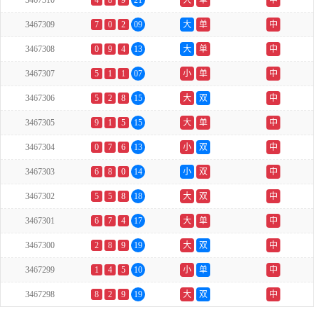
3467310
4
8
9
21
大
单
中
3467309
7
0
2
09
大
单
中
3467308
0
9
4
13
大
单
中
3467307
5
1
1
07
小
单
中
3467306
5
2
8
15
大
双
中
3467305
9
1
5
15
大
单
中
3467304
0
7
6
13
小
双
中
3467303
6
8
0
14
小
双
中
3467302
5
5
8
18
大
双
中
3467301
6
7
4
17
大
单
中
3467300
2
8
9
19
大
双
中
3467299
1
4
5
10
小
单
中
3467298
8
2
9
19
大
双
中