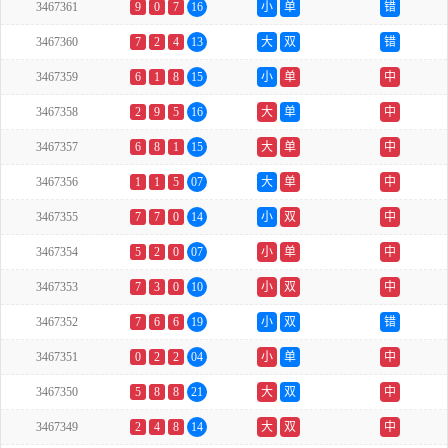
3467361
9
0
7
16
小
单
错
3467360
7
2
4
13
大
双
错
3467359
6
1
8
15
小
单
中
3467358
2
9
5
16
大
单
中
3467357
6
8
1
15
大
单
中
3467356
1
1
5
07
大
单
中
3467355
7
7
0
14
小
双
中
3467354
5
2
0
07
小
单
中
3467353
7
3
0
10
小
双
中
3467352
7
6
6
19
小
双
错
3467351
0
2
2
04
小
单
中
3467350
5
8
8
21
大
双
中
3467349
2
4
8
14
大
双
中