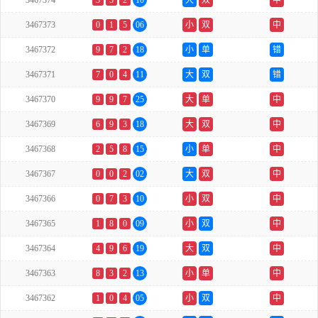
3467374
3
5
2
10
大
双
中
3467373
0
1
5
06
小
双
中
3467372
9
7
2
18
小
单
错
3467371
7
0
4
11
大
双
错
3467370
9
9
7
25
大
单
中
3467369
6
9
3
18
大
双
中
3467368
2
5
8
15
小
单
中
3467367
0
0
2
02
大
双
中
3467366
0
7
3
10
小
双
中
3467365
1
8
0
09
小
双
中
3467364
4
9
6
19
大
双
中
3467363
8
3
2
13
小
单
中
3467362
1
0
4
05
小
双
中