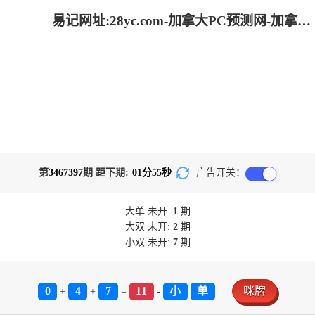
易记网址:28yc.com-加拿大PC预测网-加拿大pc在线预测结果|飞飞28加拿大在线预测_专注研究加拿大预测!
第
3467397
期 距下期:
01
分
55
秒
广告开关：
大单
未开:
1
期
大双
未开:
2
期
小双
未开:
7
期
0
4
7
11
小
单
咪牌
+
+
=
-