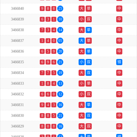
3466840
9
8
8
25
大
单
中
3466839
6
3
1
10
小
双
中
3466838
7
3
4
14
大
单
中
3466837
1
4
0
05
大
单
中
3466836
6
5
9
20
大
单
中
3466835
6
9
6
21
小
双
错
3466834
7
7
5
19
大
双
中
3466833
1
8
4
13
小
单
中
3466832
6
6
0
12
小
双
中
3466831
9
4
3
16
大
单
中
3466830
8
8
5
21
大
双
中
3466829
8
0
8
16
大
双
中