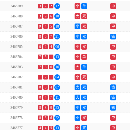
3466789
3
7
2
12
小
单
中
3466788
3
9
6
18
大
双
中
3466787
9
4
5
18
小
双
中
3466786
8
6
7
21
小
双
错
3466785
0
2
4
06
小
双
中
3466784
7
5
1
13
小
单
中
3466783
7
3
6
16
大
单
中
3466782
1
2
1
04
小
双
中
3466781
0
3
4
07
大
双
错
3466780
0
4
7
11
大
双
错
3466779
8
8
9
25
小
双
错
3466778
8
8
6
22
小
双
中
3466777
4
4
5
13
小
双
中