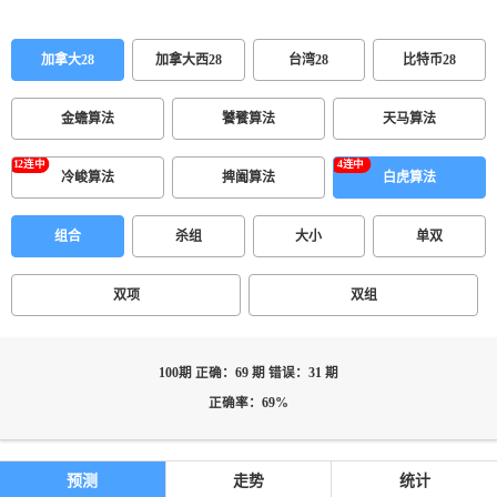
加拿大28
加拿大西28
台湾28
比特币28
金蟾算法
饕餮算法
天马算法
冷峻算法
捭阖算法
白虎算法
组合
杀组
大小
单双
双项
双组
100期 正确：69 期 错误：31 期
正确率：69%
预测
走势
统计