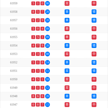
61959
5
1
0
06
双
中
61958
8
5
7
20
单
错
61957
9
2
9
20
单
错
61956
5
0
4
09
单
中
61955
3
5
1
09
单
中
61954
4
7
9
20
单
错
61953
3
3
2
08
双
中
61952
5
1
8
14
单
错
61951
1
5
5
11
双
错
61950
4
5
1
10
双
中
61949
7
1
4
12
双
中
61948
8
6
6
20
单
错
61947
0
8
7
15
单
中