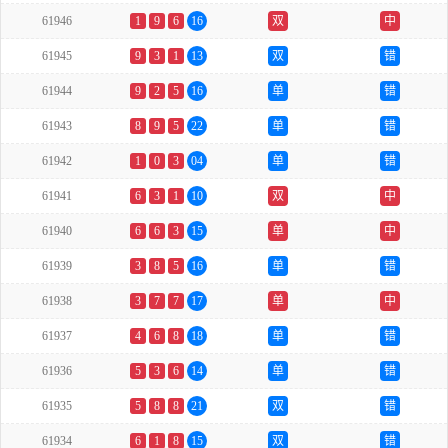
61946
1
9
6
16
双
中
61945
9
3
1
13
双
错
61944
9
2
5
16
单
错
61943
8
9
5
22
单
错
61942
1
0
3
04
单
错
61941
6
3
1
10
双
中
61940
6
6
3
15
单
中
61939
3
8
5
16
单
错
61938
3
7
7
17
单
中
61937
4
6
8
18
单
错
61936
5
3
6
14
单
错
61935
5
8
8
21
双
错
61934
6
1
8
15
双
错