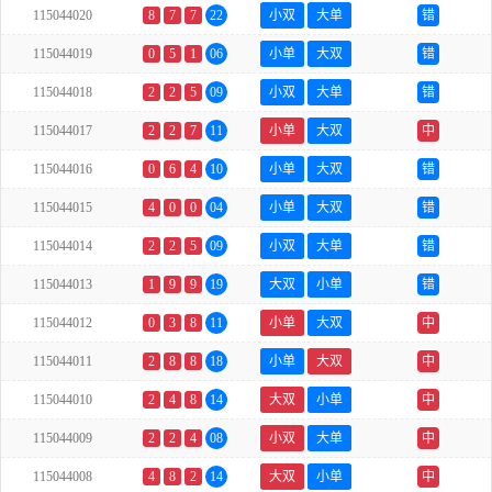
115044020
8
7
7
22
小双
大单
错
115044019
0
5
1
06
小单
大双
错
115044018
2
2
5
09
小双
大单
错
115044017
2
2
7
11
小单
大双
中
115044016
0
6
4
10
小单
大双
错
115044015
4
0
0
04
小单
大双
错
115044014
2
2
5
09
小双
大单
错
115044013
1
9
9
19
大双
小单
错
115044012
0
3
8
11
小单
大双
中
115044011
2
8
8
18
小单
大双
中
115044010
2
4
8
14
大双
小单
中
115044009
2
2
4
08
小双
大单
中
115044008
4
8
2
14
大双
小单
中