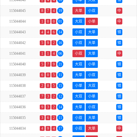
115044046
2
4
4
10
小单
大双
错
115044045
8
7
4
19
大单
小双
中
115044044
1
0
0
01
大双
小单
中
115044043
4
4
6
14
小双
大单
错
115044042
5
9
2
16
小双
大单
错
115044041
1
1
4
06
小双
大单
中
115044040
5
7
9
21
大双
小单
错
115044039
6
0
5
11
大单
小双
错
115044038
2
8
5
15
小单
大双
错
115044037
7
3
2
12
大双
小单
错
115044036
9
3
2
14
大单
小双
错
115044035
3
6
2
11
小双
大单
错
115044034
4
9
4
17
小双
大单
中