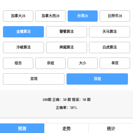
加拿大28
加拿大西28
台湾28
比特币28
金蟾算法
饕餮算法
天马算法
冷峻算法
捭阖算法
白虎算法
组合
杀组
大小
单双
双项
双组
100期 正确：50 期 错误：50 期
正确率：50%
预测
走势
统计