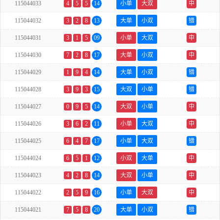
115044033
4
5
5
14
小单
大双
中
115044032
3
2
8
13
大单
小双
错
115044031
3
1
5
09
小单
大双
中
115044030
7
2
8
17
大单
小双
中
115044029
1
9
4
14
大单
小双
错
115044028
3
9
3
15
大双
小单
错
115044027
0
9
5
14
大双
小单
中
115044026
3
6
2
11
小单
大双
中
115044025
6
4
7
17
小单
大双
错
115044024
6
5
1
12
小双
大单
中
115044023
4
2
8
14
大双
小单
中
115044022
2
5
9
16
小单
大双
中
115044021
7
5
8
20
大单
小双
错