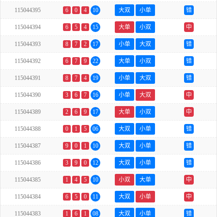
115044395
6
0
4
10
大双
小单
错
115044394
6
5
4
15
大单
小双
中
115044393
8
7
2
17
小单
大双
错
115044392
6
7
9
22
大单
小双
错
115044391
8
7
4
19
小单
大双
错
115044390
3
6
7
16
小单
大双
中
115044389
2
6
9
17
大单
小双
中
115044388
0
1
5
06
大双
小单
错
115044387
9
0
1
10
大双
小单
错
115044386
3
9
0
12
大双
小单
错
115044385
1
4
5
10
小双
大单
中
115044384
6
5
0
11
大双
小单
中
115044383
1
6
1
08
大双
小单
错