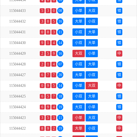
115044434
4
6
8
18
大单
小双
错
115044433
5
3
0
08
小单
大双
错
115044432
3
8
5
16
大单
小双
错
115044431
0
8
3
11
小双
大单
错
115044430
9
1
4
14
小双
大单
错
115044429
2
5
9
16
大双
小单
中
115044428
2
1
4
07
小双
大单
错
115044427
6
7
7
20
大单
小双
错
115044426
0
9
5
14
小单
大双
中
115044425
6
5
7
18
小双
大单
错
115044424
6
9
4
19
大双
小单
错
115044423
3
5
3
11
小单
大双
中
115044422
8
9
2
19
大单
小双
中