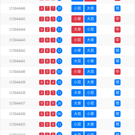
115044446
4
7
7
18
小双
大单
错
115044445
2
6
5
13
小单
大双
中
115044444
6
2
7
15
大单
小双
中
115044443
3
6
3
12
小双
大单
中
115044442
4
8
0
12
小单
大双
错
115044441
3
8
4
15
大双
小单
错
115044440
1
0
4
05
小单
大双
中
115044439
8
4
4
16
小双
大单
错
115044438
4
2
5
11
大单
小双
错
115044437
9
8
9
26
大单
小双
错
115044436
6
0
0
06
大双
小单
错
115044435
3
0
8
11
小双
大单
错