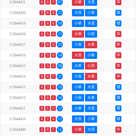
115044421
0
0
7
07
小单
大双
中
115044420
9
8
8
25
大双
小单
错
115044419
0
4
6
10
小单
大双
错
115044418
6
5
4
15
大单
小双
中
115044417
7
9
3
19
小双
大单
中
115044416
9
5
0
14
大双
小单
中
115044415
2
3
3
08
大单
小双
中
115044414
6
8
7
21
小双
大单
中
115044413
0
3
7
10
小单
大双
错
115044412
9
6
1
16
小双
大单
错
115044411
6
1
5
12
小单
大双
错
115044410
6
2
4
12
大双
小单
错
115044409
4
0
7
11
小单
大双
中