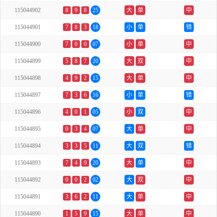
115044902
8
9
8
25
大
单
中
115044901
7
8
3
18
小
单
错
115044900
7
0
0
07
小
单
中
115044899
5
8
7
20
大
双
中
115044898
4
9
2
15
大
单
中
115044897
7
3
6
16
小
单
错
115044896
4
0
1
05
小
双
中
115044895
0
3
4
07
大
单
中
115044894
3
3
5
11
大
双
错
115044893
7
4
9
20
大
单
中
115044892
0
0
2
02
大
双
中
115044891
3
6
2
11
大
单
中
115044890
1
5
9
15
大
单
中