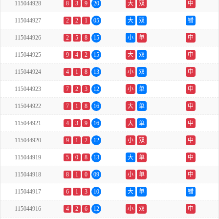
115044928
8
3
9
20
大
双
中
115044927
2
2
1
05
大
双
错
115044926
2
5
8
15
小
单
中
115044925
9
4
2
15
大
双
中
115044924
4
1
8
13
小
双
中
115044923
7
2
3
12
小
单
中
115044922
7
1
8
16
大
单
中
115044921
4
3
9
16
大
单
中
115044920
9
1
2
12
小
双
中
115044919
5
0
8
13
大
单
中
115044918
8
1
0
09
小
单
中
115044917
6
1
3
10
大
单
错
115044916
4
2
6
12
小
双
中