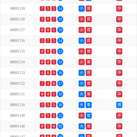
08091159
7
5
2
14
小
双
中
08091158
3
0
7
10
小
双
中
08091157
0
9
1
10
小
双
中
08091156
2
7
5
14
小
双
中
08091155
0
8
5
13
小
单
中
08091154
8
4
1
13
小
单
中
08091153
4
6
6
16
小
双
中
08091152
7
4
6
17
小
单
中
08091151
8
4
1
13
大
单
中
08091150
2
5
3
10
大
单
错
08091149
4
5
3
12
小
单
中
08091148
0
1
4
05
大
单
中