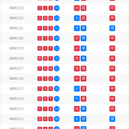
08091223
7
2
1
10
小
双
中
08091222
2
8
4
14
小
双
中
08091221
1
9
2
12
大
单
错
08091220
2
3
5
10
小
单
中
08091219
4
1
7
12
小
单
中
08091218
6
9
7
22
大
单
中
08091217
7
6
9
22
大
双
中
08091216
7
3
3
13
小
单
中
08091215
7
4
9
20
小
双
中
08091214
9
9
7
25
小
单
中
08091213
1
7
6
14
大
单
中
08091212
0
8
1
09
大
双
错