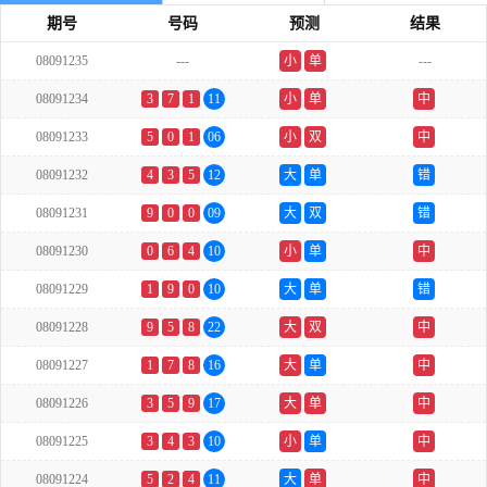
期号
号码
预测
结果
08091235
---
小
单
---
08091234
3
7
1
11
小
单
中
08091233
5
0
1
06
小
双
中
08091232
4
3
5
12
大
单
错
08091231
9
0
0
09
大
双
错
08091230
0
6
4
10
小
单
中
08091229
1
9
0
10
大
单
错
08091228
9
5
8
22
大
双
中
08091227
1
7
8
16
大
单
中
08091226
3
5
9
17
大
单
中
08091225
3
4
3
10
小
单
中
08091224
5
2
4
11
大
单
中