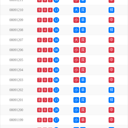
08091211
0
8
2
10
小
单
中
08091210
9
0
4
13
大
双
错
08091209
9
0
3
12
小
单
中
08091208
5
4
7
16
小
单
错
08091207
6
2
8
16
大
双
中
08091206
4
3
1
08
小
双
中
08091205
9
0
1
10
小
双
中
08091204
1
5
4
10
小
双
中
08091203
7
0
1
08
小
单
中
08091202
8
9
5
22
小
单
错
08091201
8
5
2
15
小
双
错
08091200
6
8
6
20
小
双
中
08091199
9
8
0
17
小
单
中