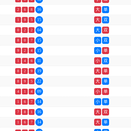
16
大
单
2
6
8
15
大
双
1
9
5
04
大
双
0
2
2
15
小
双
8
0
7
15
小
单
9
2
4
11
小
双
1
4
6
19
大
单
8
2
9
22
大
单
8
9
5
09
小
单
4
1
4
14
小
单
1
6
7
16
大
双
7
8
1
14
大
单
1
6
7