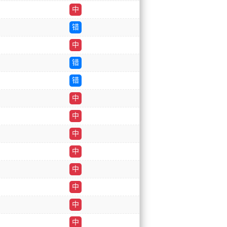
中
错
中
错
错
中
中
中
中
中
中
中
中