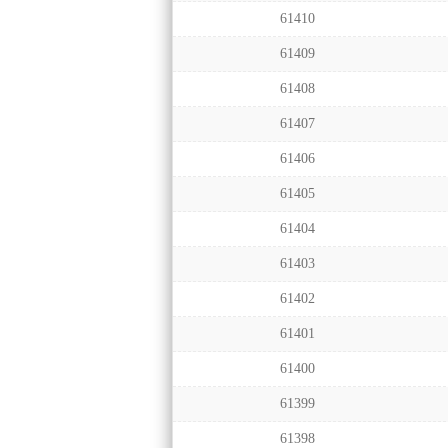
61410
61409
61408
61407
61406
61405
61404
61403
61402
61401
61400
61399
61398