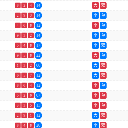
14
大
双
8
2
4
14
小
单
2
9
3
12
小
单
4
0
8
14
小
单
9
3
2
17
小
双
5
4
8
22
大
单
9
5
8
06
大
双
1
3
2
12
大
双
0
5
7
12
小
单
8
0
4
07
小
单
5
2
0
11
小
单
3
3
5
12
大
双
2
9
1
20
小
双
8
4
8