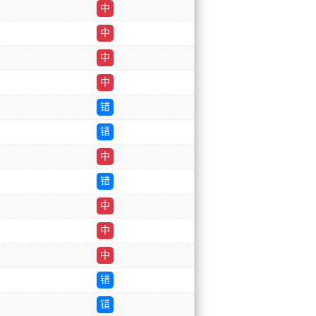
中
中
中
中
错
错
中
错
中
中
中
错
错