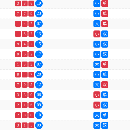
19
小
单
3
8
8
23
小
单
7
7
9
07
大
单
1
4
2
13
小
双
1
5
7
15
小
双
9
4
2
17
小
双
9
6
2
07
大
单
1
3
3
20
小
单
9
4
7
12
大
双
7
0
5
06
小
单
3
3
0
09
小
双
2
1
6
10
大
单
2
8
0
09
大
双
3
1
5