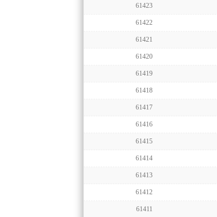
61423
61422
61421
61420
61419
61418
61417
61416
61415
61414
61413
61412
61411