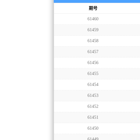
期号
61460
61459
61458
61457
61456
61455
61454
61453
61452
61451
61450
61449