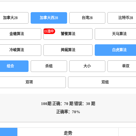
加拿大28
加拿大西28
台湾28
比特币28
金蟾算法
饕餮算法
天马算法
冷峻算法
捭阖算法
白虎算法
组合
杀组
大小
单双
双项
双组
100期 正确：70 期 错误：30 期
正确率：70%
走势