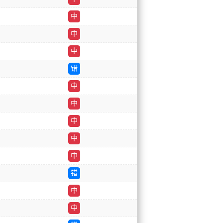
中
中
中
错
中
中
中
中
中
错
中
中