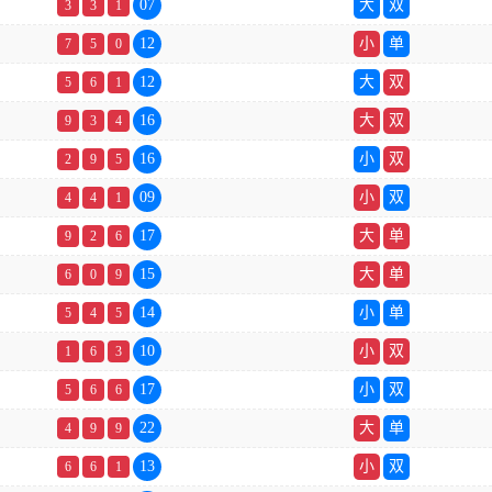
07
大
双
3
3
1
12
小
单
7
5
0
12
大
双
5
6
1
16
大
双
9
3
4
16
小
双
2
9
5
09
小
双
4
4
1
17
大
单
9
2
6
15
大
单
6
0
9
14
小
单
5
4
5
10
小
双
1
6
3
17
小
双
5
6
6
22
大
单
4
9
9
13
小
双
6
6
1