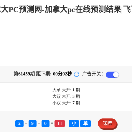
第
61459
期 距下期:
00
分
02
秒
广告开关：
大单
未开:
1
期
大双
未开:
3
期
小双
未开:
7
期
2
+
9
+
0
=
11
-
小
单
咪牌