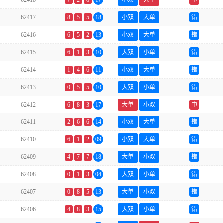
62418
7
2
8
17
小双
大单
中
62417
8
5
5
18
小双
大单
错
62416
6
5
2
13
小双
大单
错
62415
6
1
3
10
大双
小单
错
62414
1
4
6
11
小双
大单
错
62413
0
5
5
10
大双
小单
错
62412
6
8
3
17
大单
小双
中
62411
2
6
6
14
小双
大单
错
62410
6
1
2
09
小双
大单
错
62409
4
7
7
18
大单
小双
错
62408
0
1
3
04
大双
小单
错
62407
0
8
5
13
大单
小双
错
62406
4
8
3
15
大双
小单
错