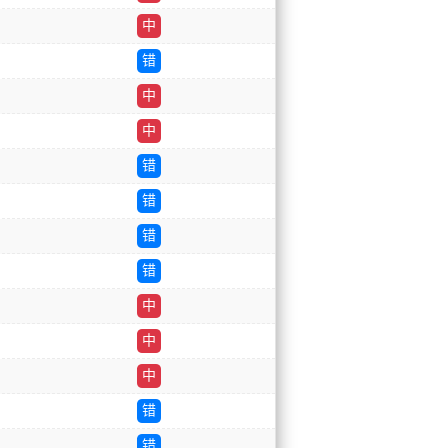
中
错
中
中
错
错
错
错
中
中
中
错
错