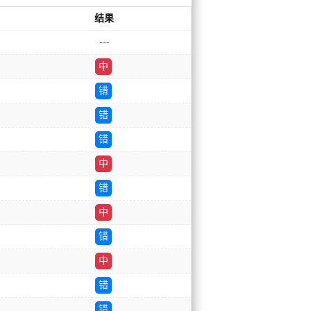
结果
---
中
错
错
错
中
错
中
错
中
错
错