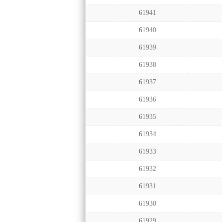
61941
61940
61939
61938
61937
61936
61935
61934
61933
61932
61931
61930
61929