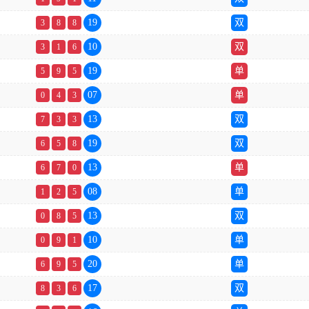
19
双
3
8
8
10
双
3
1
6
19
单
5
9
5
07
单
0
4
3
13
双
7
3
3
19
双
6
5
8
13
单
6
7
0
08
单
1
2
5
13
双
0
8
5
10
单
0
9
1
20
单
6
9
5
17
双
8
3
6