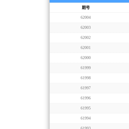
期号
62004
62003
62002
62001
62000
61999
61998
61997
61996
61995
61994
61993