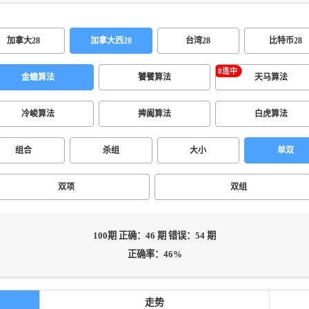
加拿大28
加拿大西28
台湾28
比特币28
金蟾算法
饕餮算法
天马算法
冷峻算法
捭阖算法
白虎算法
组合
杀组
大小
单双
双项
双组
100期 正确：46 期 错误：54 期
正确率：46%
走势