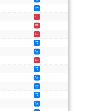
错
中
中
中
错
错
中
错
错
错
错
错