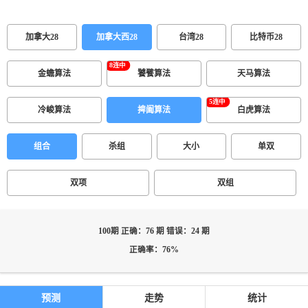
加拿大28
加拿大西28
台湾28
比特币28
金蟾算法
饕餮算法
天马算法
冷峻算法
捭阖算法
白虎算法
组合
杀组
大小
单双
双项
双组
100期 正确：76 期 错误：24 期
正确率：76%
预测
走势
统计