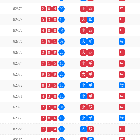
62379
2
0
4
06
小
双
中
62378
5
3
8
16
大
单
中
62377
4
0
0
04
小
双
中
62376
1
6
1
08
大
单
错
62375
3
8
9
20
大
双
中
62374
7
1
5
13
小
单
中
62373
9
5
9
23
大
单
中
62372
8
3
5
16
小
单
错
62371
4
3
8
15
小
单
中
62370
2
2
0
04
小
双
中
62369
2
8
6
16
小
单
错
62368
7
1
4
12
大
双
中