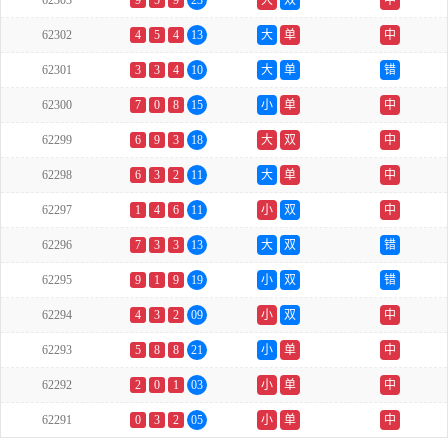
62303
9
5
9
23
大
双
中
62302
4
5
4
13
大
单
中
62301
3
3
4
10
大
单
错
62300
7
0
8
15
小
单
中
62299
6
9
3
18
大
双
中
62298
6
3
2
11
大
单
中
62297
1
4
6
11
小
双
中
62296
7
3
3
13
大
双
错
62295
9
1
9
19
小
双
错
62294
4
3
2
09
小
双
中
62293
5
8
8
21
小
单
中
62292
2
0
1
03
小
单
中
62291
0
3
2
05
小
单
中