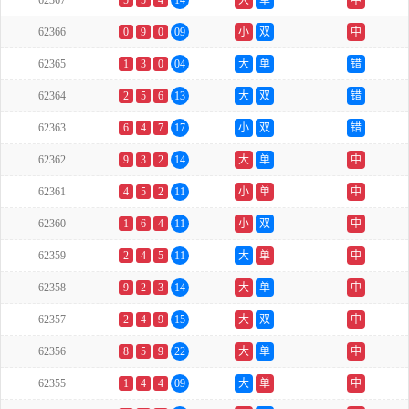
62367
5
5
4
14
大
单
中
62366
0
9
0
09
小
双
中
62365
1
3
0
04
大
单
错
62364
2
5
6
13
大
双
错
62363
6
4
7
17
小
双
错
62362
9
3
2
14
大
单
中
62361
4
5
2
11
小
单
中
62360
1
6
4
11
小
双
中
62359
2
4
5
11
大
单
中
62358
9
2
3
14
大
单
中
62357
2
4
9
15
大
双
中
62356
8
5
9
22
大
单
中
62355
1
4
4
09
大
单
中