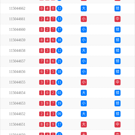
115044662
0
4
8
12
大
错
115044661
2
4
7
13
小
中
115044660
8
2
7
17
小
错
115044659
8
4
6
18
小
错
115044658
8
3
1
12
大
错
115044657
7
8
6
21
小
错
115044656
6
7
5
18
小
错
115044655
3
7
1
11
小
中
115044654
1
0
2
03
大
错
115044653
3
9
7
19
小
错
115044652
2
4
3
09
大
错
115044651
8
0
9
17
大
中