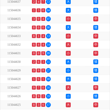
115044637
2
4
7
13
大
错
115044636
1
3
0
04
大
错
115044635
3
0
4
07
小
中
115044634
8
0
0
08
大
错
115044633
8
1
4
13
小
中
115044632
6
4
4
14
大
中
115044631
0
0
9
09
小
中
115044630
2
6
3
11
大
错
115044629
9
9
9
27
小
错
115044628
1
6
1
08
大
错
115044627
9
7
0
16
大
中
115044626
8
9
2
19
小
错
115044625
8
3
6
17
大
中