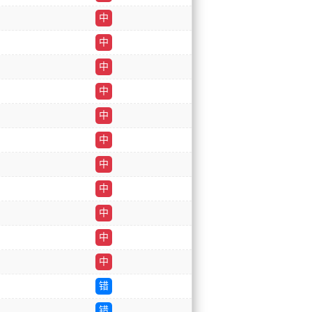
中
中
中
中
中
中
中
中
中
中
中
错
错