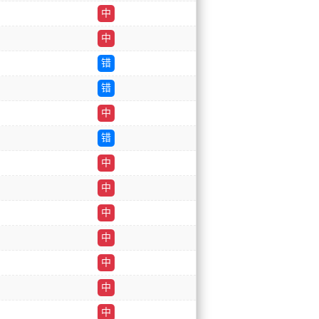
中
中
错
错
中
错
中
中
中
中
中
中
中