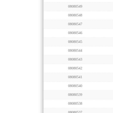
08080549
08080548
08080547
08080546
08080545
08080544
08080543
08080542
08080541
08080540
08080539
08080538
08080537