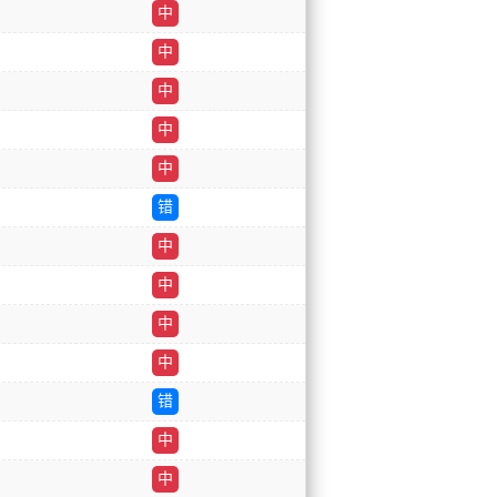
中
中
中
中
中
错
中
中
中
中
错
中
中