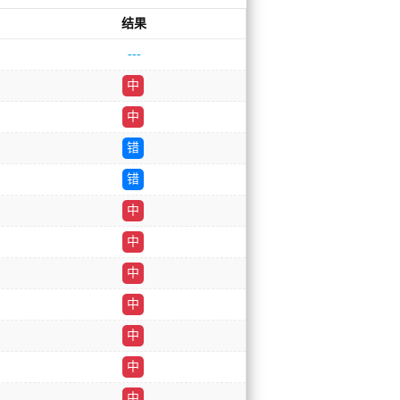
结果
---
中
中
错
错
中
中
中
中
中
中
中