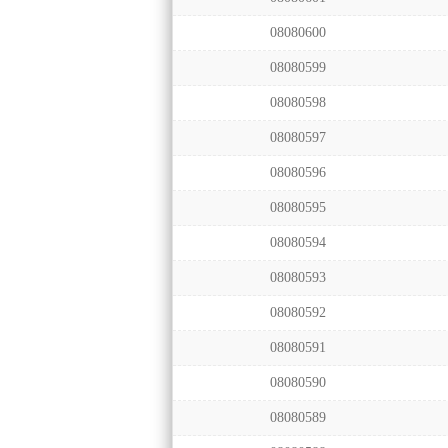
08080600
08080599
08080598
08080597
08080596
08080595
08080594
08080593
08080592
08080591
08080590
08080589