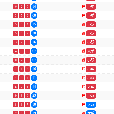
14
殺
小单
6
2
6
08
殺
小单
3
5
0
15
殺
小双
5
6
4
20
殺
小双
5
6
9
16
殺
小双
3
7
6
07
殺
大单
4
0
3
07
殺
小双
0
7
0
16
殺
小单
7
1
8
11
殺
小双
4
3
4
14
殺
大单
6
7
1
23
殺
小双
9
8
6
18
殺
大双
8
3
7
19
殺
大单
7
6
6