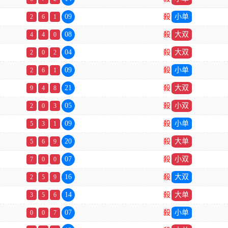
09
殺
小单
2
6
1
08
殺
大双
4
4
0
04
殺
大双
2
0
2
09
殺
小单
2
6
1
21
殺
大双
9
4
8
05
殺
小双
2
0
3
09
殺
小单
5
3
1
20
殺
大单
5
6
9
07
殺
小双
7
0
0
16
殺
大双
2
5
9
14
殺
大单
3
5
6
07
殺
小单
0
0
7